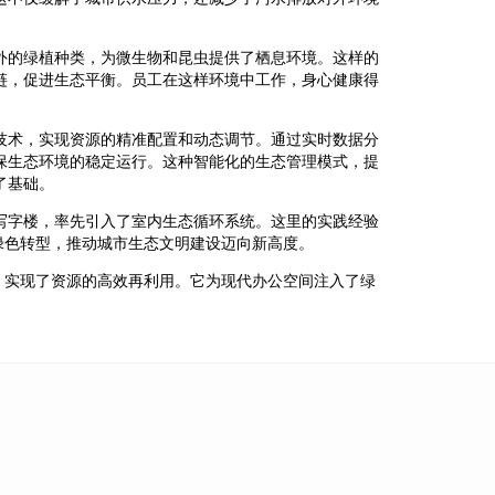
外的绿植种类，为微生物和昆虫提供了栖息环境。这样的
链，促进生态平衡。员工在这样环境中工作，身心健康得
技术，实现资源的精准配置和动态调节。通过实时数据分
保生态环境的稳定运行。这种智能化的生态管理模式，提
了基础。
写字楼，率先引入了室内生态循环系统。这里的实践经验
绿色转型，推动城市生态文明建设迈向新高度。
，实现了资源的高效再利用。它为现代办公空间注入了绿