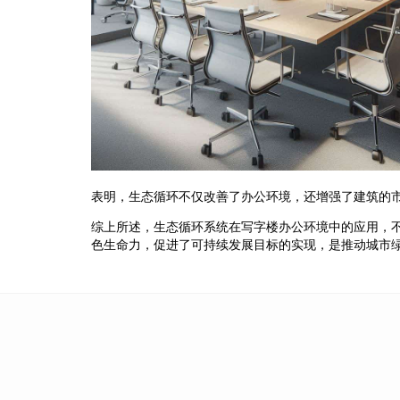
表明，生态循环不仅改善了办公环境，还增强了建筑的
综上所述，生态循环系统在写字楼办公环境中的应用，
色生命力，促进了可持续发展目标的实现，是推动城市