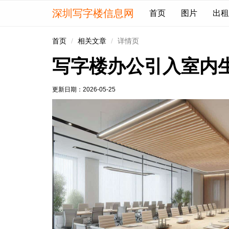
深圳写字楼信息网
首页
图片
出租
首页
相关文章
详情页
写字楼办公引入室内
更新日期：
2026-05-25